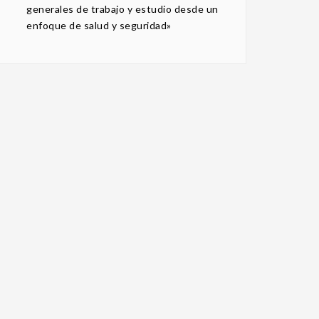
generales de trabajo y estudio desde un
enfoque de salud y seguridad»