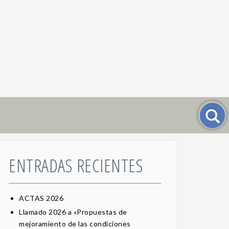
ENTRADAS RECIENTES
ACTAS 2026
Llamado 2026 a «Propuestas de
mejoramiento de las condiciones