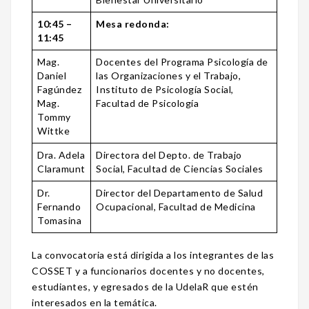
10:45 –
Mesa redonda:
11:45
Mag.
Docentes del Programa Psicología de
Daniel
las Organizaciones y el Trabajo,
Fagúndez
Instituto de Psicología Social,
Mag.
Facultad de Psicología
Tommy
Wittke
Dra. Adela
Directora del Depto. de Trabajo
Claramunt
Social, Facultad de Ciencias Sociales
Dr.
Director del Departamento de Salud
Fernando
Ocupacional, Facultad de Medicina
Tomasina
La convocatoria está dirigida a los integrantes de las
COSSET y a funcionarios docentes y no docentes,
estudiantes, y egresados de la UdelaR que estén
interesados en la temática.