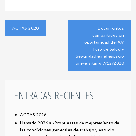
Navegación
ACTAS 2020
Documentos
de
compartidos en
entradas
oportunidad del XV
Foro de Salud y
Seguridad en el espacio
universitario 7/12/2020
ENTRADAS RECIENTES
ACTAS 2026
Llamado 2026 a «Propuestas de mejoramiento de
las condiciones generales de trabajo y estudio